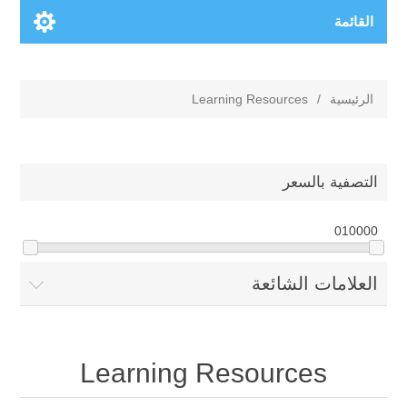
القائمة
الرئيسية
/
Learning Resources
التصفية بالسعر
0
10000
العلامات الشائعة
Learning Resources