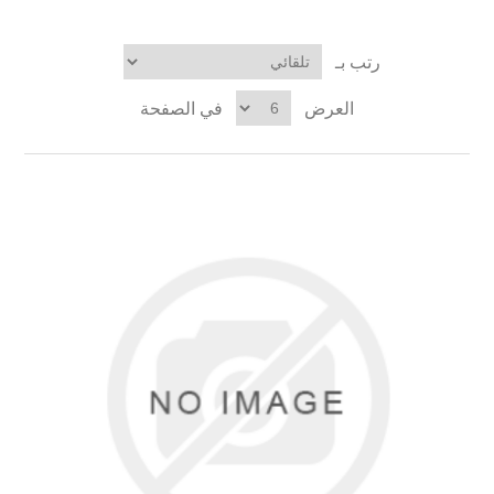
رتب بـ
العرض
في الصفحة