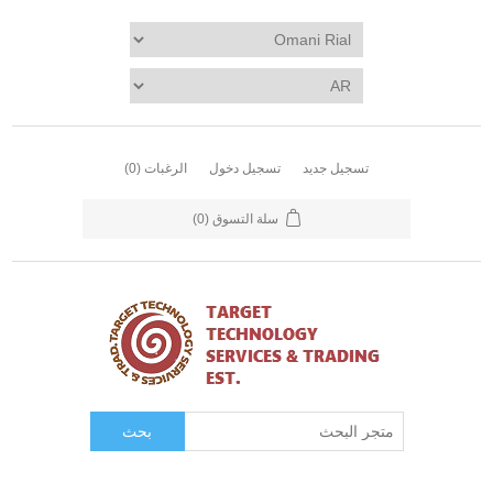
تسجيل جديد
تسجيل دخول
الرغبات
(0)
سلة التسوق
(0)
بحث