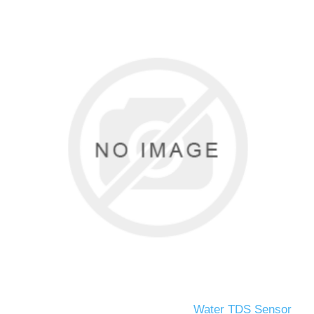
Water TDS Sensor