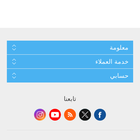
معلومة
خدمة العملاء
حسابي
تابعنا