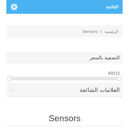
القائمة
الرئيسية
/
Sensors
التصفية بالسعر
63
112
العلامات الشائعة
Sensors