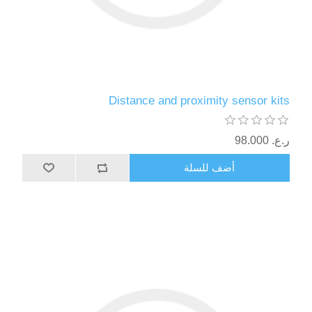
Distance and proximity sensor kits
ر.ع.‏‏ 98.000
أضف للسلة