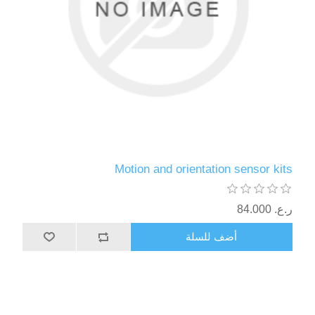
Motion and orientation sensor kits
ر.ع.‏‏ 84.000
أضف للسلة