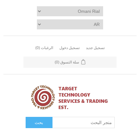
تسجيل جديد
تسجيل دخول
الرغبات
(0)
سلة التسوق
(0)
بحث