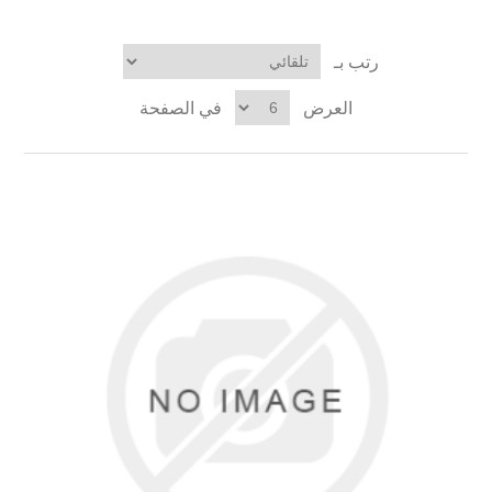
رتب بـ
العرض
في الصفحة