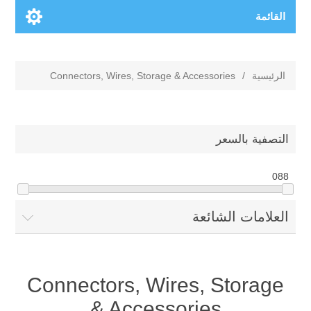
القائمة
Connectors, Wires, Storage & Accessories
/
الرئيسية
التصفية بالسعر
0
88
العلامات الشائعة
Connectors, Wires, Storage
& Accessories