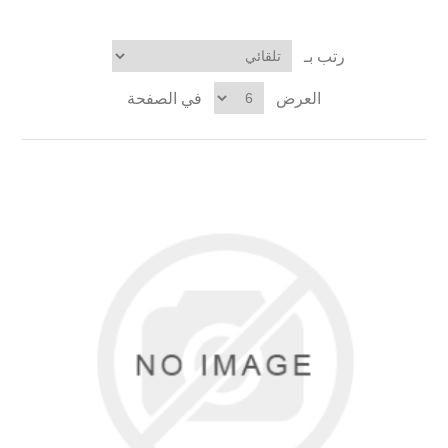
رتب بـ
العرض
في الصفحة