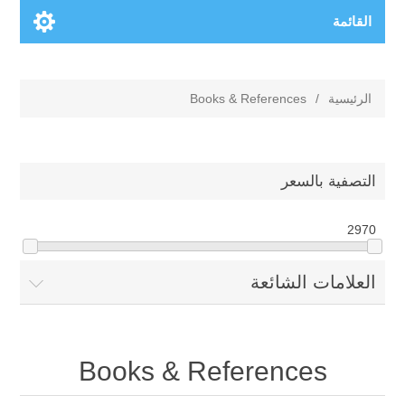
القائمة
الرئيسية
/
Books & References
التصفية بالسعر
29
70
العلامات الشائعة
Books & References