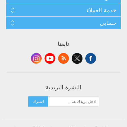
خدمة العملاء
حسابي
تابعنا
النشرة البريدية
اشترك