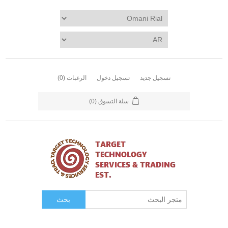
تسجيل جديد
تسجيل دخول
الرغبات
(0)
سلة التسوق
(0)
بحث