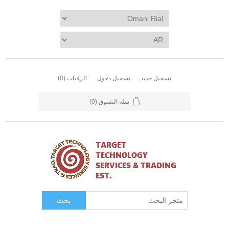
تسجيل جديد
تسجيل دخول
الرغبات
(0)
سلة التسوق
(0)
بحث