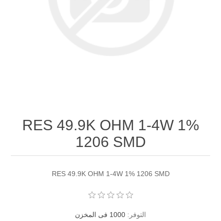
RES 49.9K OHM 1-4W 1%
1206 SMD
RES 49.9K OHM 1-4W 1% 1206 SMD
التوفر:
1000 فى المخزن