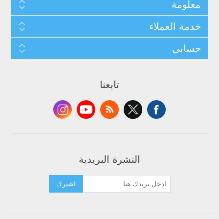
معلومة
خدمة العملاء
حسابي
تابعنا
النشرة البريدية
اشترك