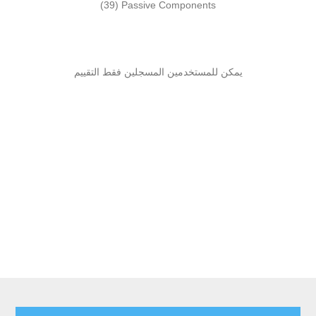
(39)
Passive Components
يمكن للمستخدمين المسجلين فقط التقييم