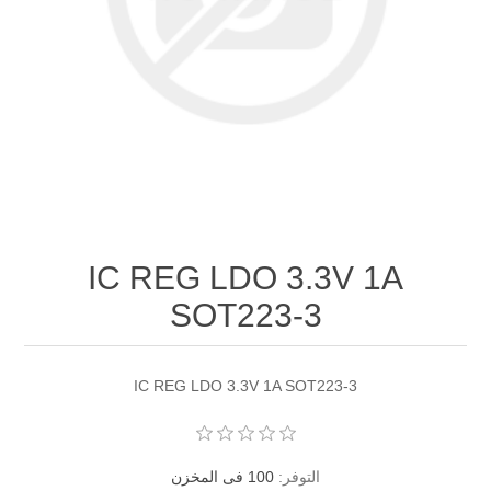
IC REG LDO 3.3V 1A
SOT223-3
IC REG LDO 3.3V 1A SOT223-3
التوفر:
100 فى المخزن