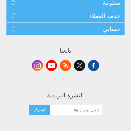
معلومة
خدمة العملاء
حسابي
تابعنا
النشرة البريدية
اشترك