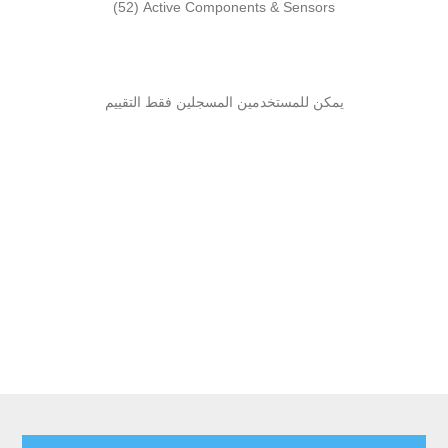
(52)
Active Components & Sensors
يمكن للمستخدمين المسجلين فقط التقييم