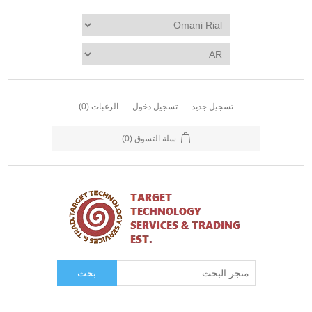
تسجيل جديد
تسجيل دخول
الرغبات
(0)
سلة التسوق
(0)
بحث