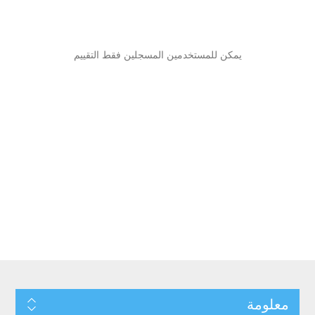
يمكن للمستخدمين المسجلين فقط التقييم
معلومة