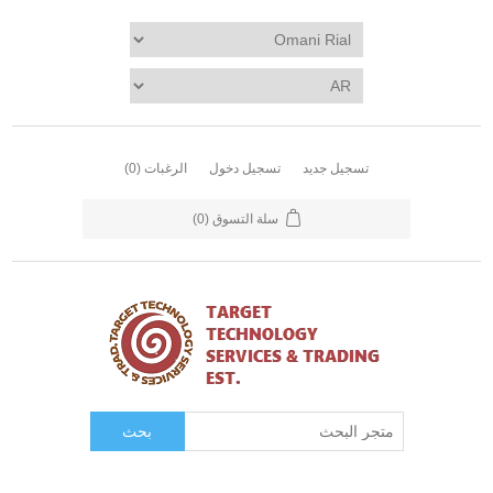
تسجيل جديد
تسجيل دخول
الرغبات
(0)
سلة التسوق
(0)
بحث