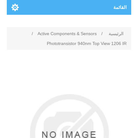
القائمة
الرئيسية
/
Active Components & Sensors
/
Phototransistor 940nm Top View 1206 IR