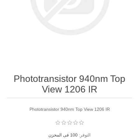
Phototransistor 940nm Top
View 1206 IR
Phototransistor 940nm Top View 1206 IR
التوفر:
100 فى المخزن