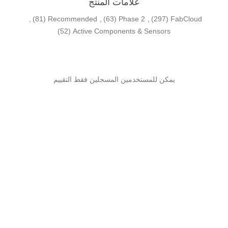
علامات المنتج
,
(81)
Recommended
,
(63)
Phase 2
,
(297)
FabCloud
(52)
Active Components & Sensors
يمكن للمستخدمين المسجلين فقط التقييم