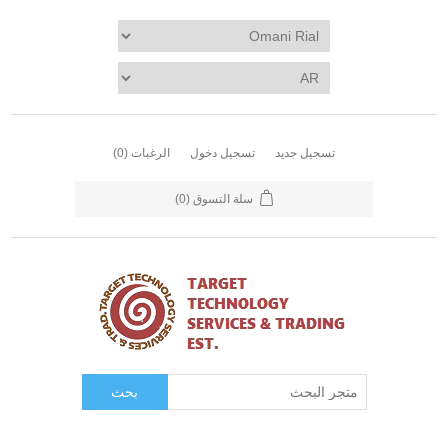
تسجيل جديد
تسجيل دخول
الرغبات
(0)
سلة التسوق
(0)
بحث