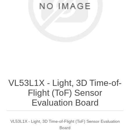
VL53L1X - Light, 3D Time-of-
Flight (ToF) Sensor
Evaluation Board
VL53L1X - Light, 3D Time-of-Flight (ToF) Sensor Evaluation
Board