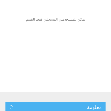
يمكن للمستخدمين المسجلين فقط التقييم
معلومة