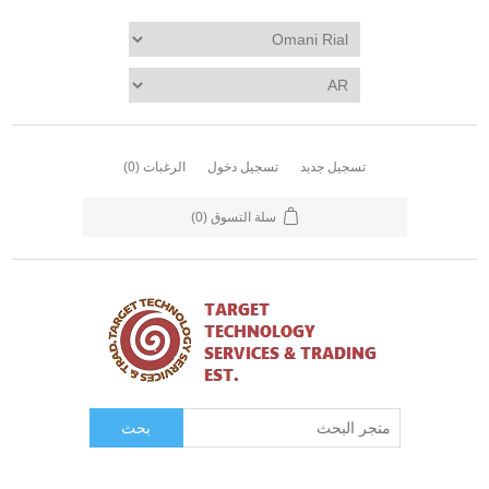
تسجيل جديد
تسجيل دخول
الرغبات
(0)
سلة التسوق
(0)
بحث