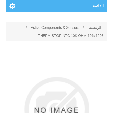
القائمة
الرئيسية
/
Active Components & Sensors
/
THERMISTOR NTC 10K OHM 10% 1206-