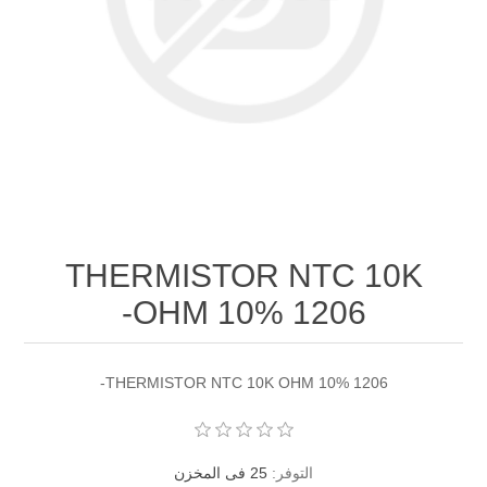
THERMISTOR NTC 10K
OHM 10% 1206-
THERMISTOR NTC 10K OHM 10% 1206-
التوفر:
25 فى المخزن