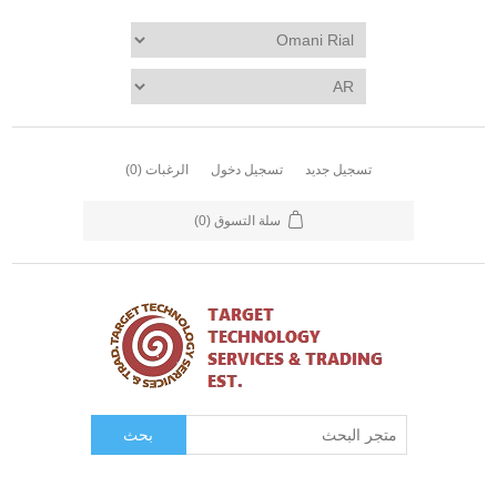
تسجيل جديد
تسجيل دخول
الرغبات
(0)
سلة التسوق
(0)
بحث