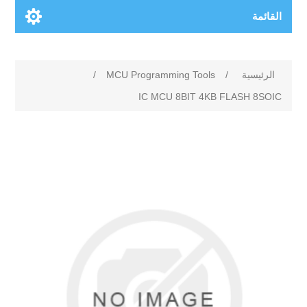
القائمة
الرئيسية
/
MCU Programming Tools
/
IC MCU 8BIT 4KB FLASH 8SOIC