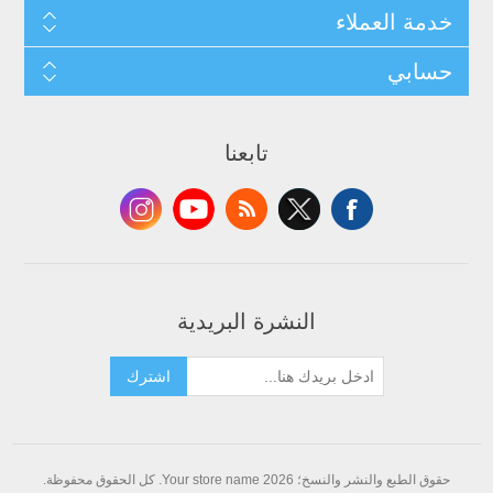
خدمة العملاء
حسابي
تابعنا
النشرة البريدية
اشترك
حقوق الطبع والنشر والنسخ؛ 2026 Your store name. كل الحقوق محفوظة.