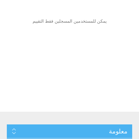
يمكن للمستخدمين المسجلين فقط التقييم
معلومة