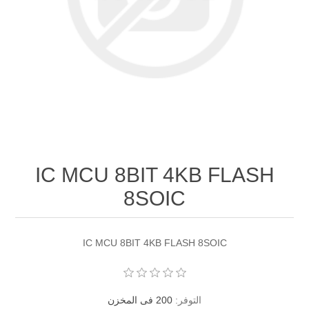
IC MCU 8BIT 4KB FLASH
8SOIC
IC MCU 8BIT 4KB FLASH 8SOIC
التوفر:
200 فى المخزن