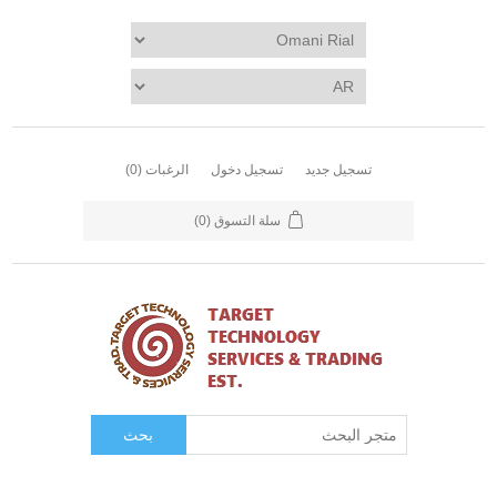
تسجيل جديد
تسجيل دخول
الرغبات
(0)
سلة التسوق
(0)
بحث