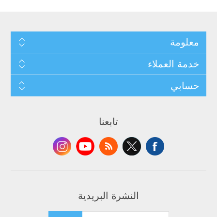
معلومة
خدمة العملاء
حسابي
تابعنا
النشرة البريدية