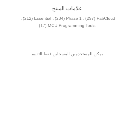
علامات المنتج
,
(212)
Essential
,
(234)
Phase 1
,
(297)
FabCloud
(17)
MCU Programming Tools
يمكن للمستخدمين المسجلين فقط التقييم