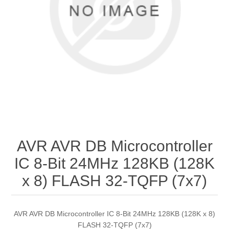
AVR AVR DB Microcontroller
IC 8-Bit 24MHz 128KB (128K
x 8) FLASH 32-TQFP (7x7)
AVR AVR DB Microcontroller IC 8-Bit 24MHz 128KB (128K x 8)
FLASH 32-TQFP (7x7)