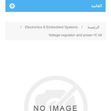
القائمة
الرئيسية
/
Electronics & Embedded Systems
/
Voltage regulator and power IC kit