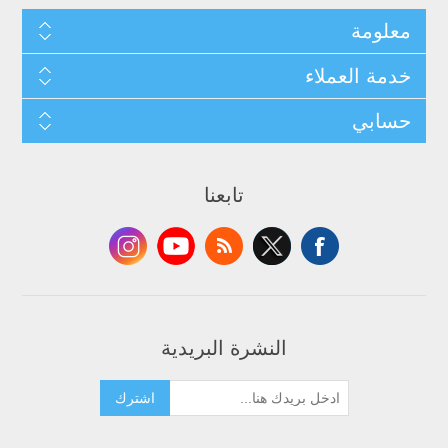
معلومة
خدمة العملاء
حسابي
تابعنا
النشرة البريدية
اشترك