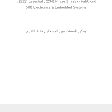
,
(212)
Essential
,
(234)
Phase 1
,
(297)
FabCloud
(40)
Electronics & Embedded Systems
يمكن للمستخدمين المسجلين فقط التقييم