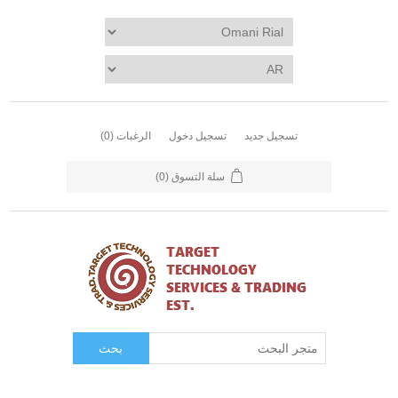
تسجيل جديد
تسجيل دخول
الرغبات
(0)
سلة التسوق
(0)
بحث