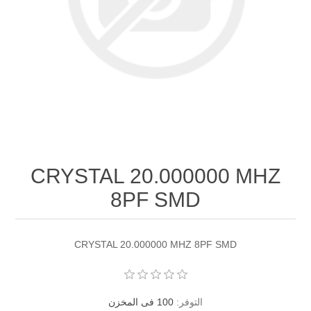
CRYSTAL 20.000000 MHZ
8PF SMD
CRYSTAL 20.000000 MHZ 8PF SMD
التوفر:
100 فى المخزن