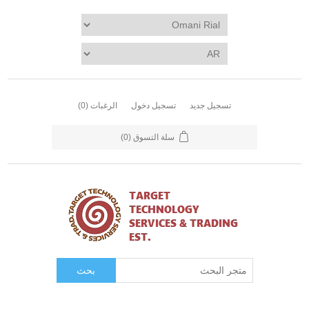
تسجيل جديد
تسجيل دخول
الرغبات
(0)
سلة التسوق
(0)
بحث