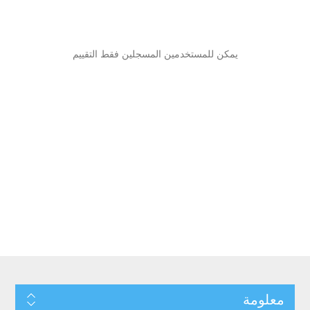
يمكن للمستخدمين المسجلين فقط التقييم
معلومة