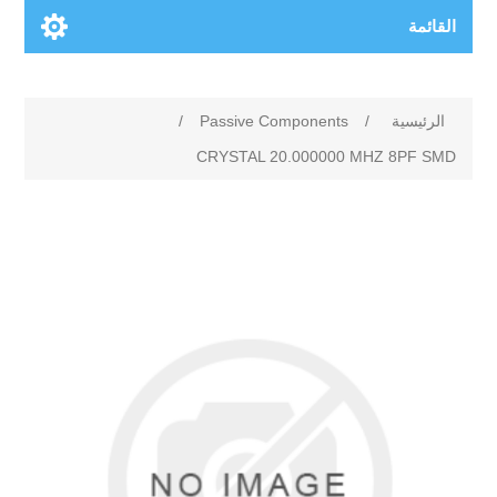
القائمة
الرئيسية
/
Passive Components
/
CRYSTAL 20.000000 MHZ 8PF SMD