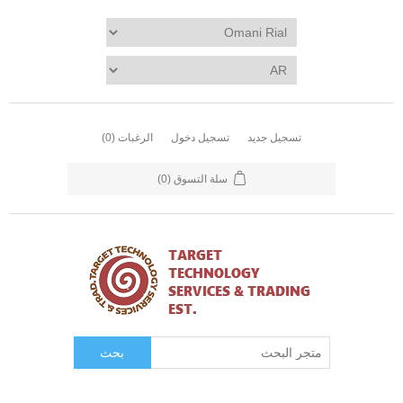
تسجيل جديد
تسجيل دخول
الرغبات
(0)
سلة التسوق
(0)
بحث