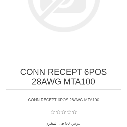
CONN RECEPT 6POS
28AWG MTA100
CONN RECEPT 6POS 28AWG MTA100
التوفر:
50 فى المخزن