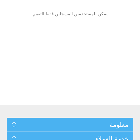
يمكن للمستخدمين المسجلين فقط التقييم
معلومة
خدمة العملاء