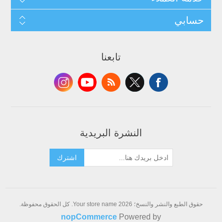
حسابي
تابعنا
النشرة البريدية
اشترك
حقوق الطبع والنشر والنسخ؛ 2026 Your store name. كل الحقوق محفوظة.
nopCommerce
Powered by