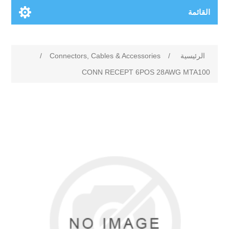
القائمة
الرئيسية
/
Connectors, Cables & Accessories
/
CONN RECEPT 6POS 28AWG MTA100