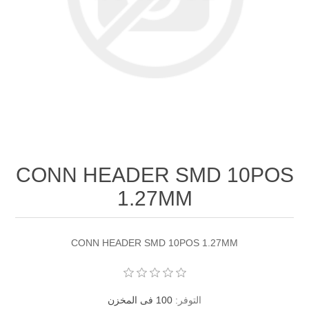
CONN HEADER SMD 10POS
1.27MM
CONN HEADER SMD 10POS 1.27MM
التوفر:
100 فى المخزن