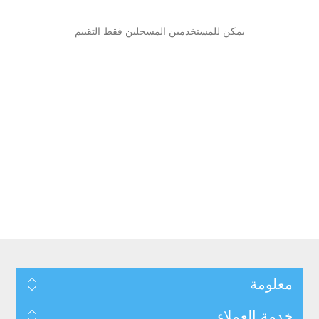
يمكن للمستخدمين المسجلين فقط التقييم
معلومة
خدمة العملاء