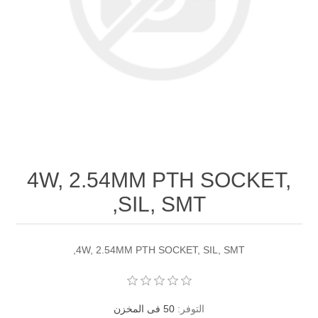
4W, 2.54MM PTH SOCKET,
SIL, SMT,
4W, 2.54MM PTH SOCKET, SIL, SMT,
التوفر:
50 فى المخزن