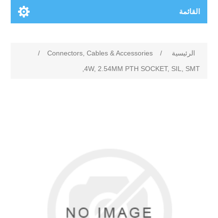
القائمة
الرئيسية
/
Connectors, Cables & Accessories
/
4W, 2.54MM PTH SOCKET, SIL, SMT,