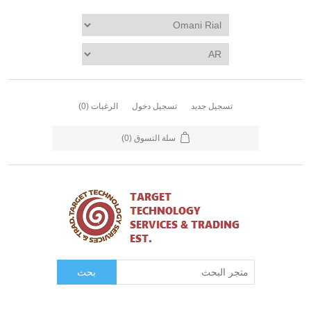
تسجيل جديد
تسجيل دخول
الرغبات
(0)
سلة التسوق
(0)
بحث