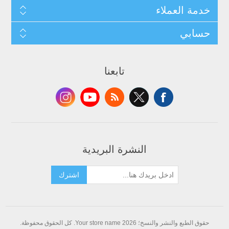
خدمة العملاء
حسابي
تابعنا
النشرة البريدية
اشترك
حقوق الطبع والنشر والنسخ؛ 2026 Your store name. كل الحقوق محفوظة.