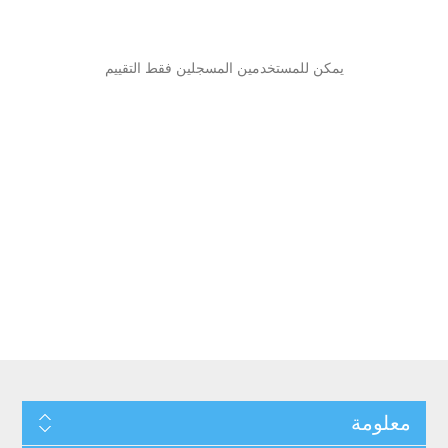
يمكن للمستخدمين المسجلين فقط التقييم
معلومة