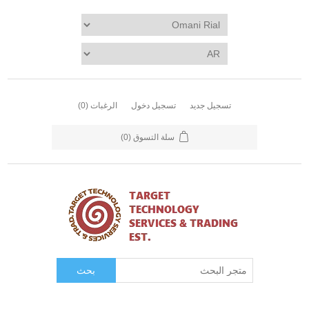
تسجيل جديد
تسجيل دخول
الرغبات
(0)
سلة التسوق
(0)
بحث