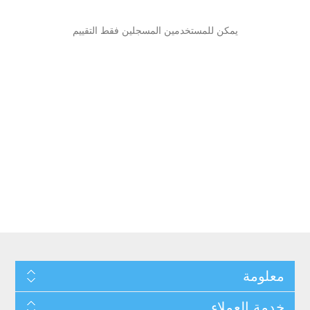
يمكن للمستخدمين المسجلين فقط التقييم
معلومة
خدمة العملاء