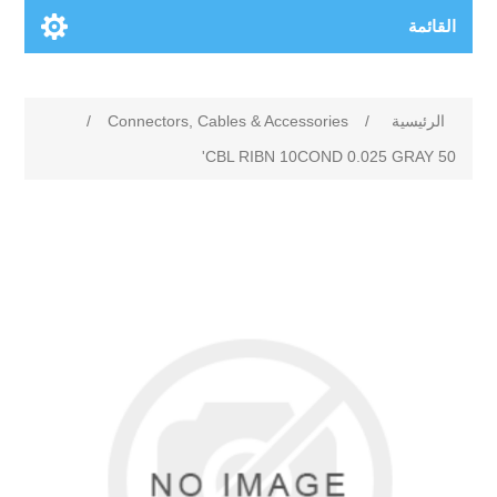
القائمة
الرئيسية
/
Connectors, Cables & Accessories
/
CBL RIBN 10COND 0.025 GRAY 50'