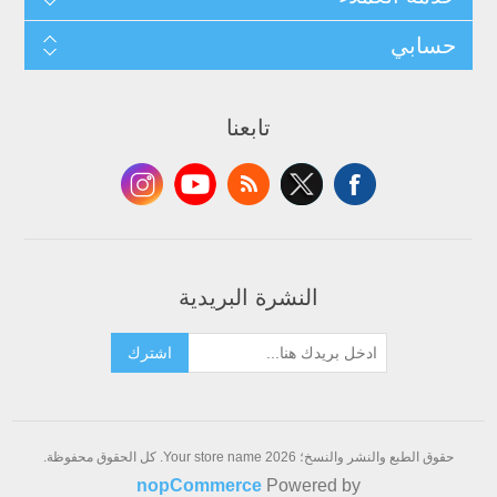
حسابي
تابعنا
النشرة البريدية
اشترك
حقوق الطبع والنشر والنسخ؛ 2026 Your store name. كل الحقوق محفوظة.
nopCommerce
Powered by