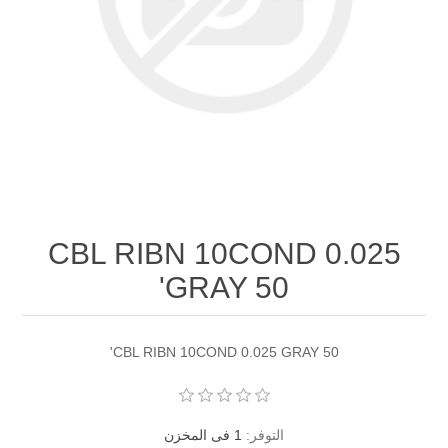
CBL RIBN 10COND 0.025
GRAY 50'
CBL RIBN 10COND 0.025 GRAY 50'
التوفر:
1 فى المخزن