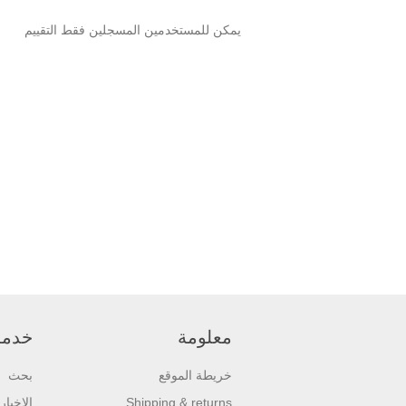
يمكن للمستخدمين المسجلين فقط التقييم
معلومة
خدمة 
خريطة الموقع
بحث
Shipping & returns
الاخبار