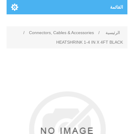
القائمة
الرئيسية
/
Connectors, Cables & Accessories
/
HEATSHRINK 1-4 IN X 4FT BLACK