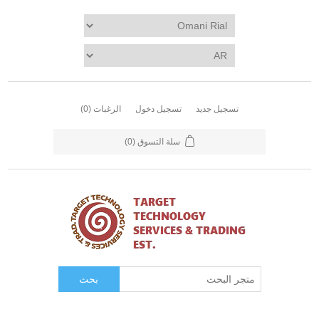
تسجيل جديد
تسجيل دخول
الرغبات
(0)
سلة التسوق
(0)
بحث