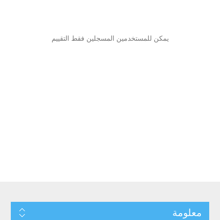
يمكن للمستخدمين المسجلين فقط التقييم
معلومة