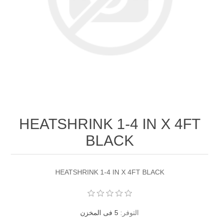
HEATSHRINK 1-4 IN X 4FT
BLACK
HEATSHRINK 1-4 IN X 4FT BLACK
التوفر:
5 فى المخزن