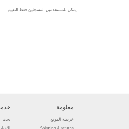
يمكن للمستخدمين المسجلين فقط التقييم
معلومة
خدمة 
خريطة الموقع
بحث
Shipping & returns
الاخبار