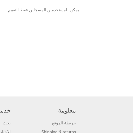
يمكن للمستخدمين المسجلين فقط التقييم
معلومة
خدمة 
خريطة الموقع
بحث
Shipping & returns
الاخبار