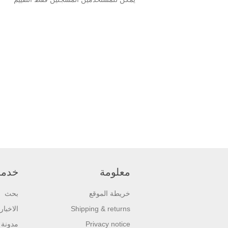
معلومة
خدمة 
خريطة الموقع
بحث
Shipping & returns
الاخبار
Privacy notice
مدونة