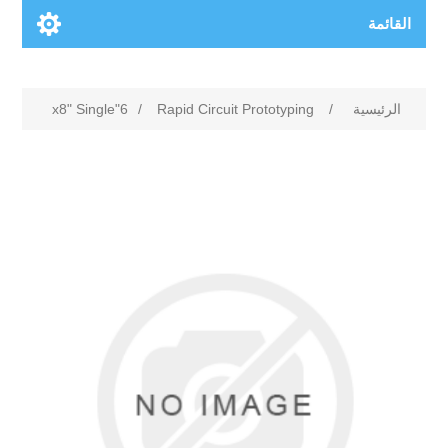
القائمة
الرئيسية
/
Rapid Circuit Prototyping
/
6"x8" Single