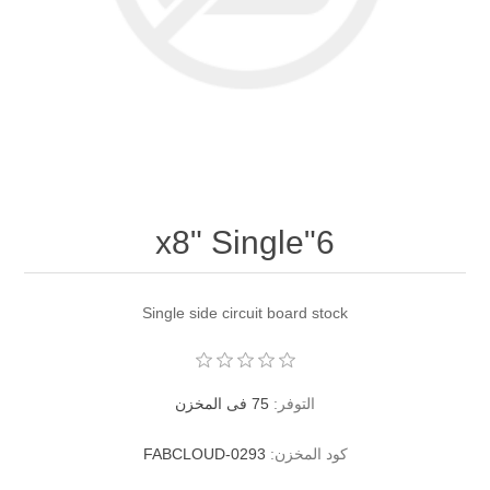
6"x8" Single
Single side circuit board stock
التوفر:
75 فى المخزن
كود المخزن:
FABCLOUD-0293