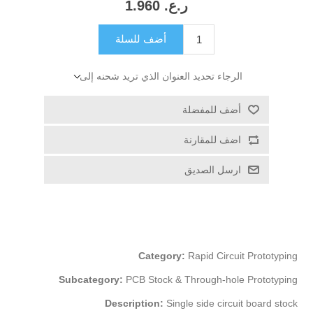
ر.ع.‏‏ 1.960
أضف للسلة
الرجاء تحديد العنوان الذي تريد شحنه إلى
أضف للمفضلة
اضف للمقارنة
ارسل الصديق
Category:
Rapid Circuit Prototyping
Subcategory:
PCB Stock & Through-hole Prototyping
Description:
Single side circuit board stock