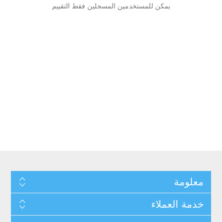
يمكن للمستخدمين المسجلين فقط التقييم
معلومة
خدمة العملاء