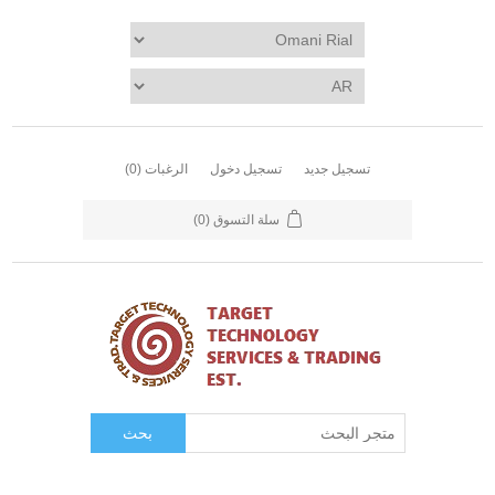
تسجيل جديد
تسجيل دخول
الرغبات
(0)
سلة التسوق
(0)
بحث