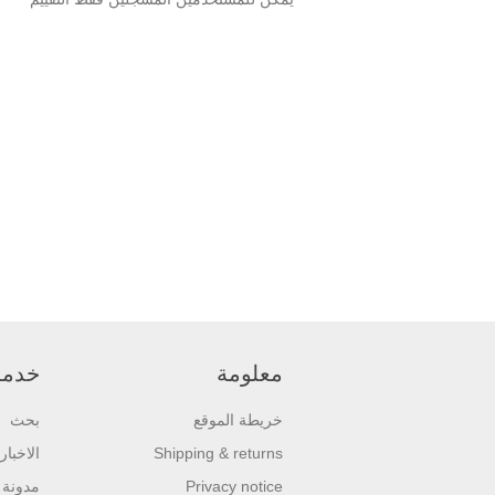
معلومة
خدمة 
خريطة الموقع
بحث
Shipping & returns
الاخبار
Privacy notice
مدونة