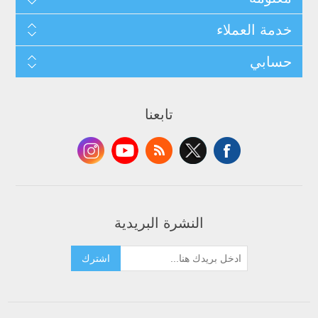
خدمة العملاء
حسابي
تابعنا
النشرة البريدية
اشترك