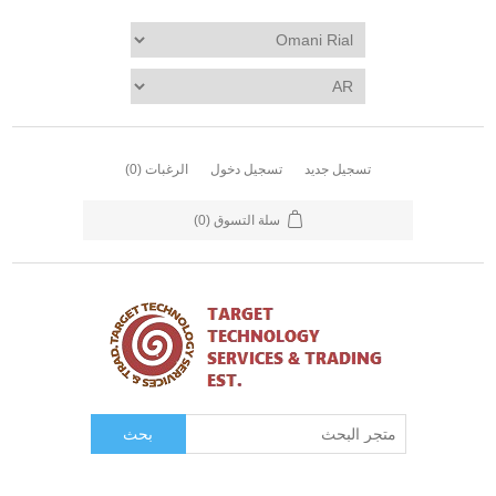
تسجيل جديد
تسجيل دخول
الرغبات
(0)
سلة التسوق
(0)
بحث