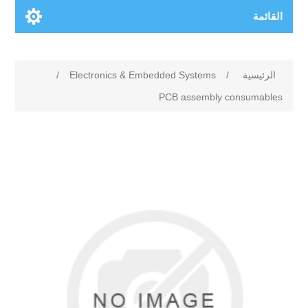
القائمة
الرئيسية
/
Electronics & Embedded Systems
/
PCB assembly consumables