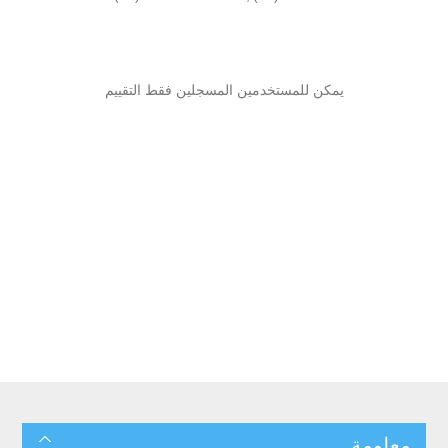
يمكن للمستخدمين المسجلين فقط التقييم
معلومة