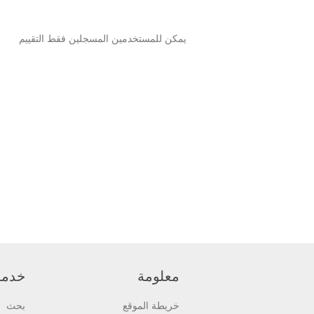
يمكن للمستخدمين المسجلين فقط التقييم
معلومة
خدمة 
خريطة الموقع
بحث