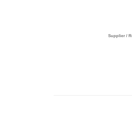
Supplier / 