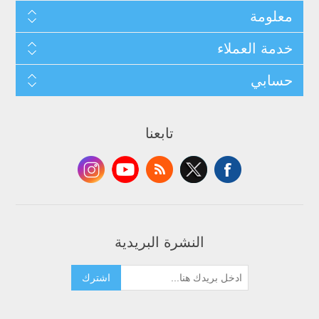
معلومة
خدمة العملاء
حسابي
تابعنا
النشرة البريدية
اشترك