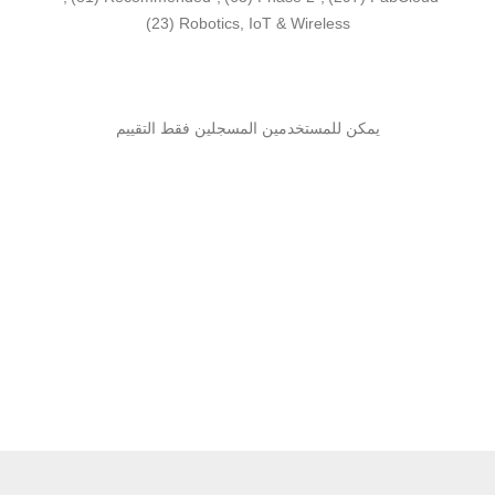
(23)
Robotics, IoT & Wireless
يمكن للمستخدمين المسجلين فقط التقييم