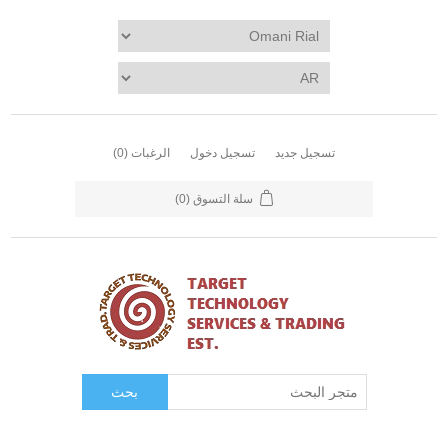
تسجيل جديد
تسجيل دخول
الرغبات
(0)
سلة التسوق
(0)
بحث