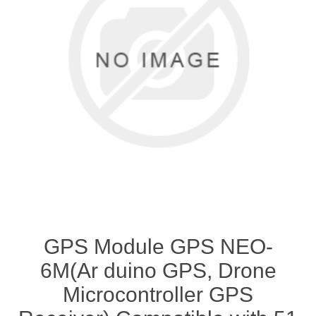
GPS Module GPS NEO-
6M(Ar duino GPS, Drone
Microcontroller GPS