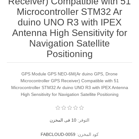
Receiver) Compatible with 51
Microcontroller STM32 Ar
duino UNO R3 with IPEX
Antenna High Sensitivity for
Navigation Satellite
Positioning
GPS Module GPS NEO-6M(Ar duino GPS, Drone
Microcontroller GPS Receiver) Compatible with 51
Microcontroller STM32 Ar duino UNO R3 with IPEX Antenna
High Sensitivity for Navigation Satellite Positioning
التوفر:
10 فى المخزن
كود المخزن:
FABCLOUD-0059