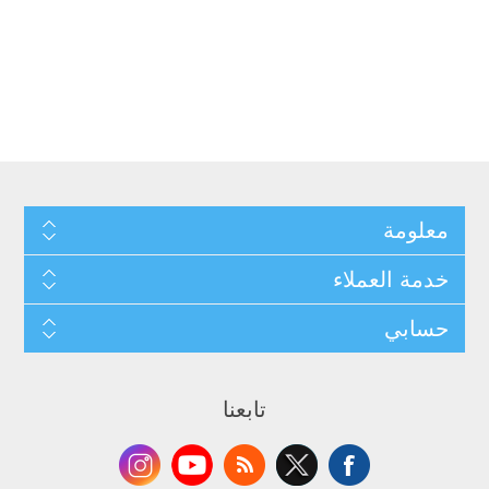
معلومة
خدمة العملاء
حسابي
تابعنا