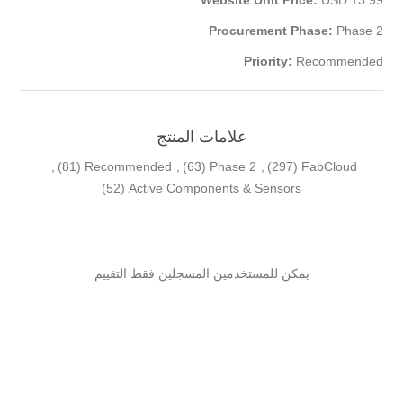
Procurement Phase:
Phase 2
Priority:
Recommended
علامات المنتج
,
(81)
Recommended
,
(63)
Phase 2
,
(297)
FabCloud
(52)
Active Components & Sensors
يمكن للمستخدمين المسجلين فقط التقييم