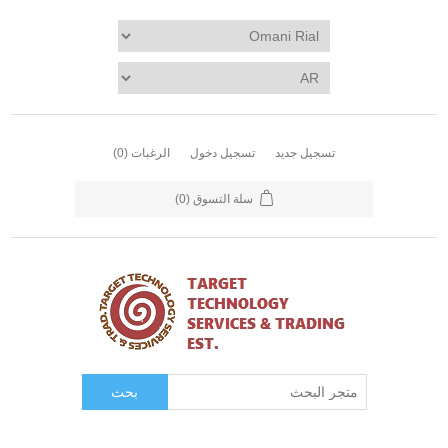
تسجيل جديد
تسجيل دخول
الرغبات
(0)
سلة التسوق
(0)
بحث