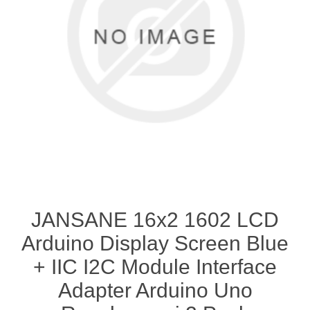
JANSANE 16x2 1602 LCD
Arduino Display Screen Blue
+ IIC I2C Module Interface
Adapter Arduino Uno