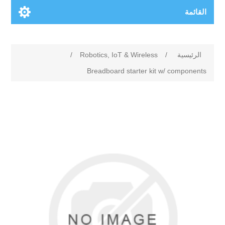
القائمة
الرئيسية
/
Robotics, IoT & Wireless
/
Breadboard starter kit w/ components