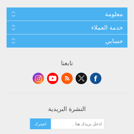
معلومة
خدمة العملاء
حسابي
تابعنا
النشرة البريدية
اشترك