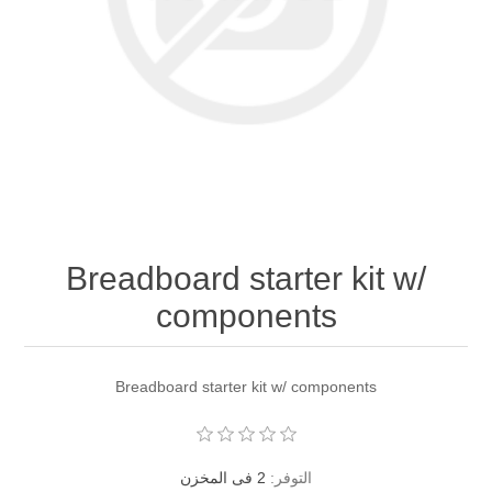
Breadboard starter kit w/
components
Breadboard starter kit w/ components
التوفر:
2 فى المخزن