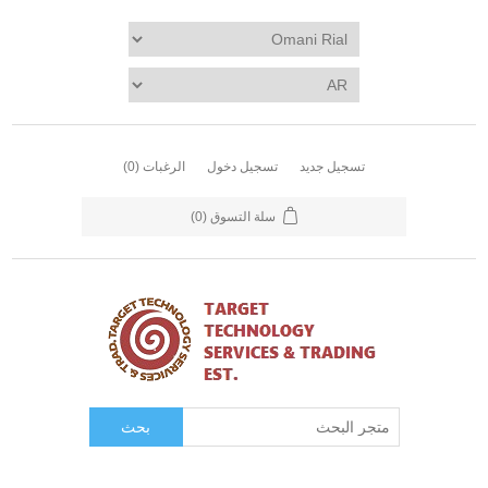
تسجيل جديد
تسجيل دخول
الرغبات
(0)
سلة التسوق
(0)
بحث