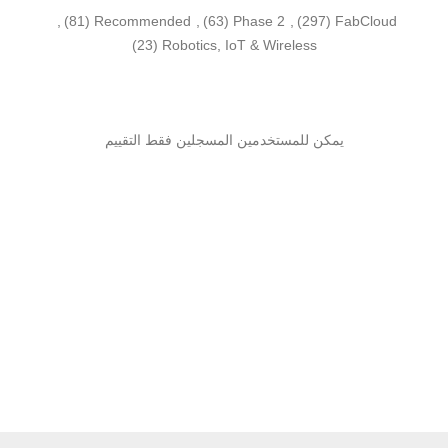
,
(81)
Recommended
,
(63)
Phase 2
,
(297)
FabCloud
(23)
Robotics, IoT & Wireless
يمكن للمستخدمين المسجلين فقط التقييم