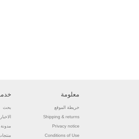
معلومة
خدمة 
خريطة الموقع
بحث
Shipping & returns
الاخبار
Privacy notice
مدونة
Conditions of Use
منتجا