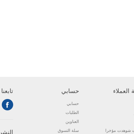
العملاء
حسابي
تابعنا
حسابي
الطلبات
العناوين
ت شوهدت مؤخرا
سلة التسوق
النشرة