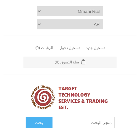
تسجيل جديد
تسجيل دخول
الرغبات
(0)
سلة التسوق
(0)
بحث