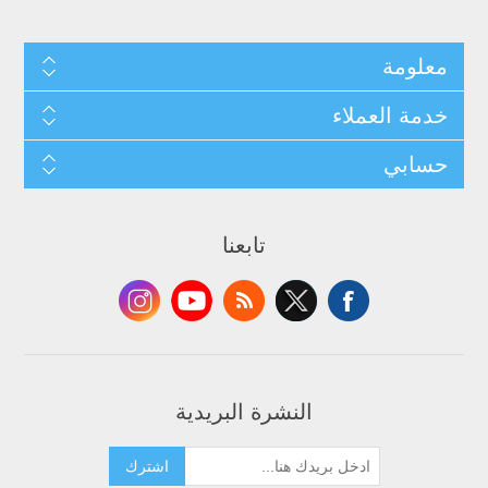
معلومة
خدمة العملاء
حسابي
تابعنا
النشرة البريدية
اشترك