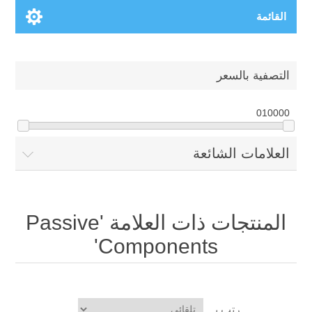
القائمة
التصفية بالسعر
0
10000
العلامات الشائعة
المنتجات ذات العلامة 'Passive
Components'
رتب بـ