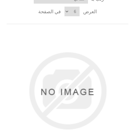
العرض
في الصفحة